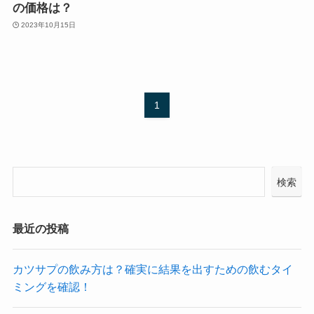
の価格は？
2023年10月15日
1
検索
最近の投稿
カツサプの飲み方は？確実に結果を出すための飲むタイ
ミングを確認！