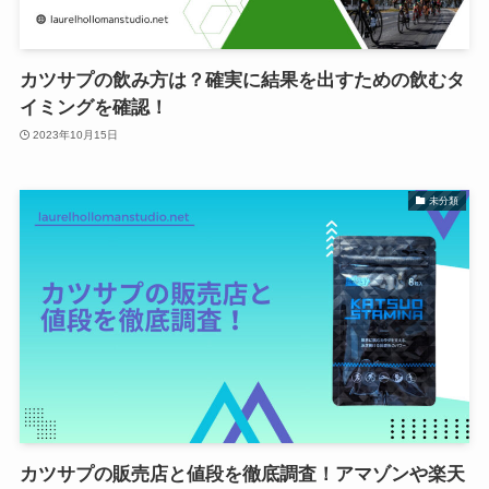
カツサプの飲み方は？確実に結果を出すための飲むタ
イミングを確認！
2023年10月15日
未分類
カツサプの販売店と値段を徹底調査！アマゾンや楽天