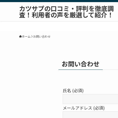
カツサプの口コミ・評判を徹底調
査！利用者の声を厳選して紹介！
ホーム
お問い合わせ
お問い合わせ
氏名 (必須)
メールアドレス (必須)