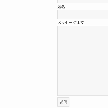
題名
メッセージ本文