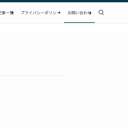
記事一覧
プライバシーポリシー
お問い合わせ