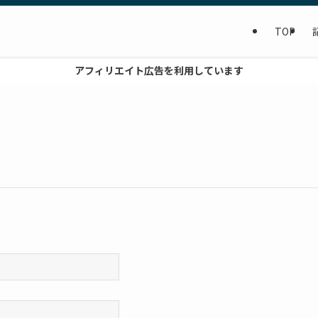
TOP
アフィリエイト広告を利用しています